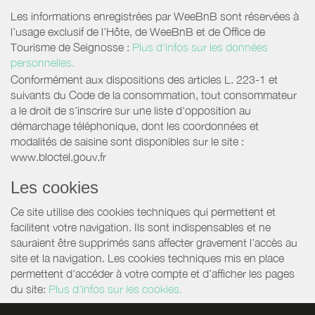
Les informations enregistrées par WeeBnB sont réservées à
l’usage exclusif de l’Hôte, de WeeBnB et de
Office de
Tourisme de Seignosse
:
Plus d'infos sur les données
personnelles.
Conformément aux dispositions des articles L. 223-1 et
suivants du Code de la consommation, tout consommateur
a le droit de s'inscrire sur une liste d'opposition au
démarchage téléphonique, dont les coordonnées et
modalités de saisine sont disponibles sur le site :
www.bloctel.gouv.fr
Les cookies
Ce site utilise des cookies techniques qui permettent et
facilitent votre navigation. Ils sont indispensables et ne
sauraient être supprimés sans affecter gravement l’accès au
site et la navigation. Les cookies techniques mis en place
permettent d'accéder à votre compte et d’afficher les pages
du site:
Plus d'infos sur les cookies.