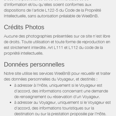
d'information et/ou qu'elles soient conformes aux
dispositions de l'article L122-5 du Code de la Propriété
Intellectuelle, sans autorisation préalable de WeeBnB.
Crédits Photos
Aucune des photographies présentées sur ce site n’est libre
de droits. Toute utilisation et toute forme de reproduction en
est strictement interdite. Art L111 et L112 du code de la
propriété intellectuelle.
Données personnelles
Notre site utilise les services WeeBnB pour recueillir et traiter
des données personnelles du Voyageur, et destinés :
à adresser à l'Hôte, uniquement si le Voyageur est
d'accord, des informations concernant une demande
de renseignement ou réservation d'un Voyageur.
à adresser au Voyageur, uniquement si le Voyageur est
d'accord, des informations touristiques sur la
destination ou sur la prestation proposée par l'Hôte.