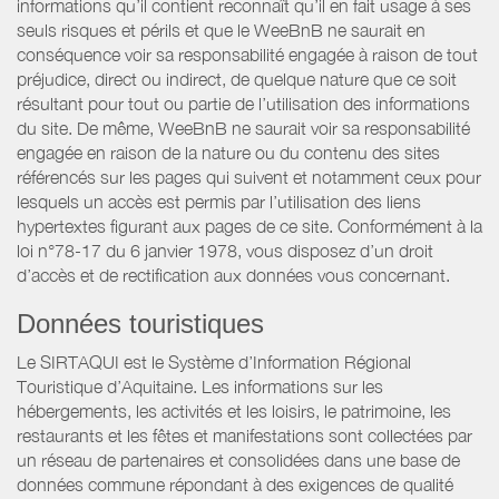
informations qu’il contient reconnaît qu’il en fait usage à ses
seuls risques et périls et que le WeeBnB ne saurait en
conséquence voir sa responsabilité engagée à raison de tout
préjudice, direct ou indirect, de quelque nature que ce soit
résultant pour tout ou partie de l’utilisation des informations
du site. De même, WeeBnB ne saurait voir sa responsabilité
engagée en raison de la nature ou du contenu des sites
référencés sur les pages qui suivent et notamment ceux pour
lesquels un accès est permis par l’utilisation des liens
hypertextes figurant aux pages de ce site. Conformément à la
loi n°78-17 du 6 janvier 1978, vous disposez d’un droit
d’accès et de rectification aux données vous concernant.
Données touristiques
Le SIRTAQUI est le Système d’Information Régional
Touristique d’Aquitaine. Les informations sur les
hébergements, les activités et les loisirs, le patrimoine, les
restaurants et les fêtes et manifestations sont collectées par
un réseau de partenaires et consolidées dans une base de
données commune répondant à des exigences de qualité