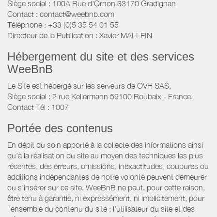
Siège social : 100A Rue d'Ornon 33170 Gradignan
Contact : contact@weebnb.com
Téléphone : +33 (0)5 35 54 01 55
Directeur de la Publication : Xavier MALLEIN
Hébergement du site et des services
WeeBnB
Le Site est hébergé sur les serveurs de OVH SAS,
Siège social : 2 rue Kellermann 59100 Roubaix - France.
Contact Tél : 1007
Portée des contenus
En dépit du soin apporté à la collecte des informations ainsi
qu’à la réalisation du site au moyen des techniques les plus
récentes, des erreurs, omissions, inexactitudes, coupures ou
additions indépendantes de notre volonté peuvent demeurer
ou s’insérer sur ce site. WeeBnB ne peut, pour cette raison,
être tenu à garantie, ni expressément, ni implicitement, pour
l’ensemble du contenu du site ; l’utilisateur du site et des