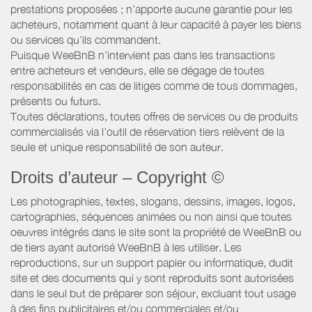
prestations proposées ; n’apporte aucune garantie pour les
acheteurs, notamment quant à leur capacité à payer les biens
ou services qu’ils commandent.
Puisque WeeBnB n’intervient pas dans les transactions
entre acheteurs et vendeurs, elle se dégage de toutes
responsabilités en cas de litiges comme de tous dommages,
présents ou futurs.
Toutes déclarations, toutes offres de services ou de produits
commercialisés via l’outil de réservation tiers relèvent de la
seule et unique responsabilité de son auteur.
Droits d’auteur – Copyright ©
Les photographies, textes, slogans, dessins, images, logos,
cartographies, séquences animées ou non ainsi que toutes
oeuvres intégrés dans le site sont la propriété de WeeBnB ou
de tiers ayant autorisé WeeBnB à les utiliser. Les
reproductions, sur un support papier ou informatique, dudit
site et des documents qui y sont reproduits sont autorisées
dans le seul but de préparer son séjour, excluant tout usage
à des fins publicitaires et/ou commerciales et/ou