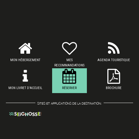
MON HÉBERGEMENT
MES
AGENDA TOURISTIQUE
RECOMMANDATIONS
MON LIVRET D'ACCUEIL
RÉSERVER
BROCHURE
SITES ET APPLICATIONS DE LA DESTINATION: